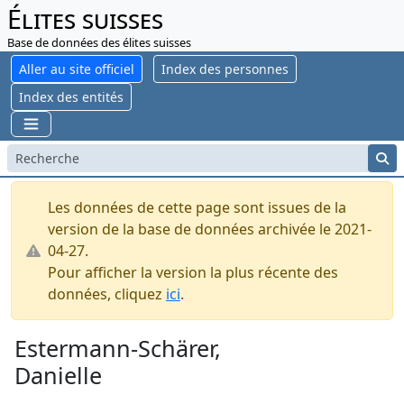
Élites suisses
Base de données des élites suisses
Aller au site officiel
Index des personnes
Index des entités
Les données de cette page sont issues de la
version de la base de données archivée le 2021-
04-27.
Pour afficher la version la plus récente des
données, cliquez
ici
.
Estermann-Schärer,
Danielle