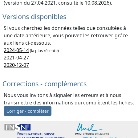
(version du 27.04.2021, consulté le 10.08.2026).
Versions disponibles
Si vous cherchez les données telles que consultées à
une date antérieure, vous pouvez les retrouver grâce
aux liens ci-dessous.
2024-05-14
(la plus récente)
2021-04-27
2020-12-07
Corrections - compléments
Nous vous invitons à signaler les erreurs et à nous
transmettre des informations qui complètent les fiches.
Corriger - compléter