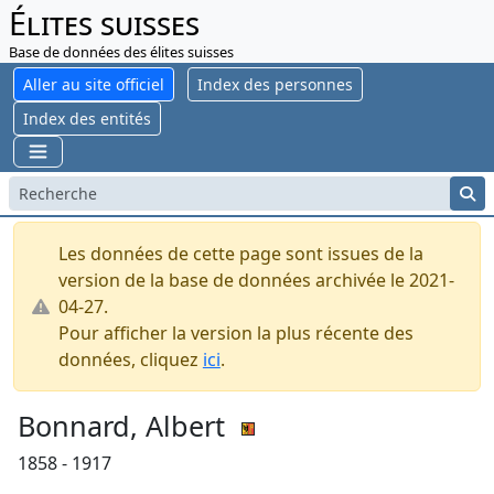
Élites suisses
Base de données des élites suisses
Aller au site officiel
Index des personnes
Index des entités
Les données de cette page sont issues de la
version de la base de données archivée le 2021-
04-27.
Pour afficher la version la plus récente des
données, cliquez
ici
.
Bonnard, Albert
1858 - 1917