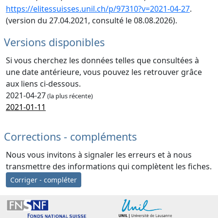
https://elitessuisses.unil.ch/p/97310?v=2021-04-27
.
(version du 27.04.2021, consulté le 08.08.2026).
Versions disponibles
Si vous cherchez les données telles que consultées à
une date antérieure, vous pouvez les retrouver grâce
aux liens ci-dessous.
2021-04-27
(la plus récente)
2021-01-11
Corrections - compléments
Nous vous invitons à signaler les erreurs et à nous
transmettre des informations qui complètent les fiches.
Corriger - compléter