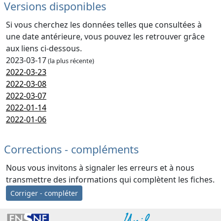
Versions disponibles
Si vous cherchez les données telles que consultées à
une date antérieure, vous pouvez les retrouver grâce
aux liens ci-dessous.
2023-03-17
(la plus récente)
2022-03-23
2022-03-08
2022-03-07
2022-01-14
2022-01-06
Corrections - compléments
Nous vous invitons à signaler les erreurs et à nous
transmettre des informations qui complètent les fiches.
Corriger - compléter