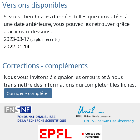
Versions disponibles
Si vous cherchez les données telles que consultées à
une date antérieure, vous pouvez les retrouver grâce
aux liens ci-dessous.
2023-03-17
(la plus récente)
2022-01-14
Corrections - compléments
Nous vous invitons à signaler les erreurs et à nous
transmettre des informations qui complètent les fiches.
Corriger - compléter