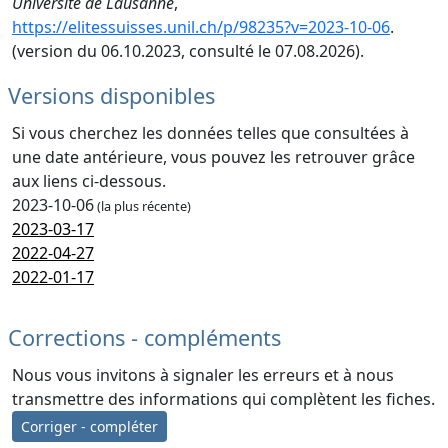
Université de Lausanne
,
https://elitessuisses.unil.ch/p/98235?v=2023-10-06
.
(version du 06.10.2023, consulté le 07.08.2026).
Versions disponibles
Si vous cherchez les données telles que consultées à
une date antérieure, vous pouvez les retrouver grâce
aux liens ci-dessous.
2023-10-06
(la plus récente)
2023-03-17
2022-04-27
2022-01-17
Corrections - compléments
Nous vous invitons à signaler les erreurs et à nous
transmettre des informations qui complètent les fiches.
Corriger - compléter