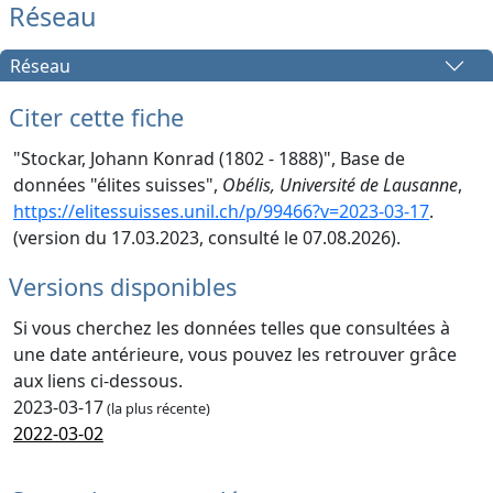
Réseau
Réseau
Citer cette fiche
"Stockar, Johann Konrad (1802 - 1888)", Base de
données "élites suisses",
Obélis, Université de Lausanne
,
https://elitessuisses.unil.ch/p/99466?v=2023-03-17
.
(version du 17.03.2023, consulté le 07.08.2026).
Versions disponibles
Si vous cherchez les données telles que consultées à
une date antérieure, vous pouvez les retrouver grâce
aux liens ci-dessous.
2023-03-17
(la plus récente)
2022-03-02