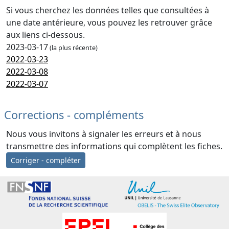
Si vous cherchez les données telles que consultées à
une date antérieure, vous pouvez les retrouver grâce
aux liens ci-dessous.
2023-03-17
(la plus récente)
2022-03-23
2022-03-08
2022-03-07
Corrections - compléments
Nous vous invitons à signaler les erreurs et à nous
transmettre des informations qui complètent les fiches.
Corriger - compléter