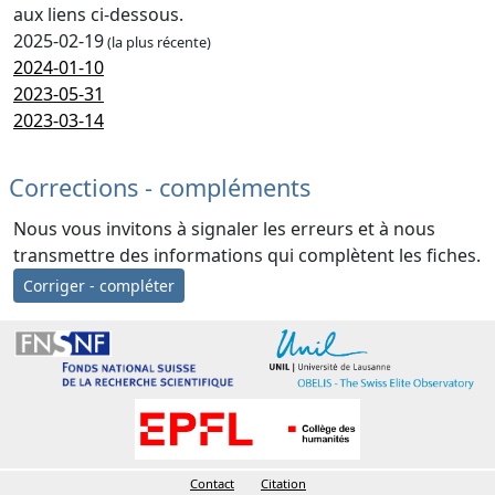
aux liens ci-dessous.
2025-02-19
(la plus récente)
2024-01-10
2023-05-31
2023-03-14
Corrections - compléments
Nous vous invitons à signaler les erreurs et à nous
transmettre des informations qui complètent les fiches.
Corriger - compléter
Contact
Citation