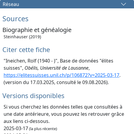
Réseau
Sources
Biographie et généalogie
Steinhauser (2019)
Citer cette fiche
"Ineichen, Rolf (1940 - )", Base de données "élites
suisses",
Obélis, Université de Lausanne
,
https://elitessuisses.unil.ch/p/106872?v=2025-03-17
.
(version du 17.03.2025, consulté le 09.08.2026).
Versions disponibles
Si vous cherchez les données telles que consultées à
une date antérieure, vous pouvez les retrouver grâce
aux liens ci-dessous.
2025-03-17
(la plus récente)