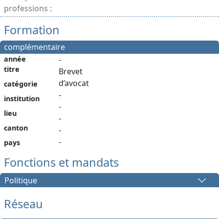
professions :
Formation
complémentaire
année
-
titre
Brevet
d’avocat
catégorie
-
institution
-
lieu
-
canton
-
-
pays
Fonctions et mandats
Politique
Réseau