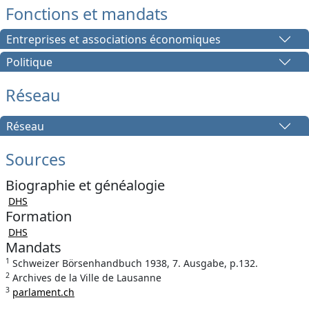
Fonctions et mandats
Entreprises et associations économiques
Politique
Réseau
Réseau
Sources
Biographie et généalogie
DHS
Formation
DHS
Mandats
1
Schweizer Börsenhandbuch 1938, 7. Ausgabe, p.132.
2
Archives de la Ville de Lausanne
3
parlament.ch