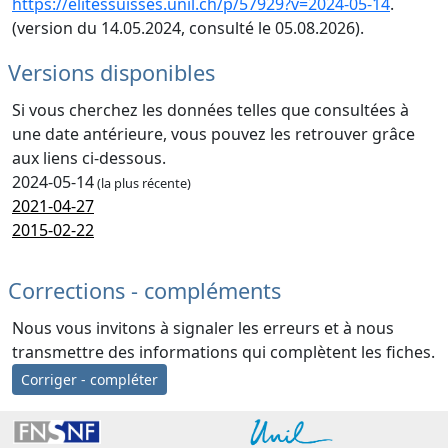
https://elitessuisses.unil.ch/p/57929?v=2024-05-14
.
(version du 14.05.2024, consulté le 05.08.2026).
Versions disponibles
Si vous cherchez les données telles que consultées à
une date antérieure, vous pouvez les retrouver grâce
aux liens ci-dessous.
2024-05-14
(la plus récente)
2021-04-27
2015-02-22
Corrections - compléments
Nous vous invitons à signaler les erreurs et à nous
transmettre des informations qui complètent les fiches.
Corriger - compléter