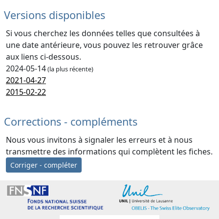
Versions disponibles
Si vous cherchez les données telles que consultées à
une date antérieure, vous pouvez les retrouver grâce
aux liens ci-dessous.
2024-05-14
(la plus récente)
2021-04-27
2015-02-22
Corrections - compléments
Nous vous invitons à signaler les erreurs et à nous
transmettre des informations qui complètent les fiches.
Corriger - compléter