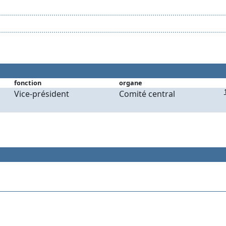
fonction
organe
Vice-président
Comité central