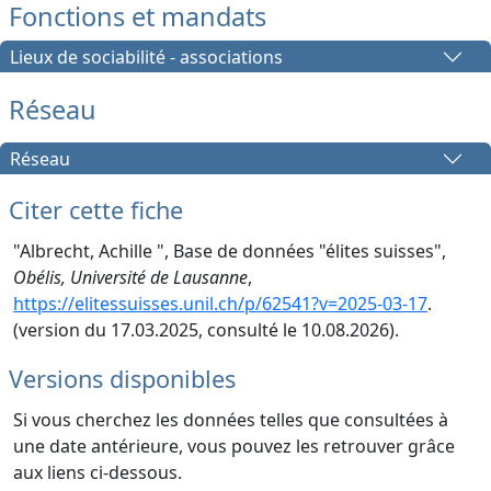
Fonctions et mandats
Lieux de sociabilité - associations
Réseau
Réseau
Citer cette fiche
"Albrecht, Achille ", Base de données "élites suisses",
Obélis, Université de Lausanne
,
https://elitessuisses.unil.ch/p/62541?v=2025-03-17
.
(version du 17.03.2025, consulté le 10.08.2026).
Versions disponibles
Si vous cherchez les données telles que consultées à
une date antérieure, vous pouvez les retrouver grâce
aux liens ci-dessous.