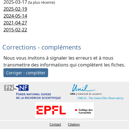
2025-03-17
(la plus récente)
2025-02-19
2024-05-14
2021-04-27
2015-02-22
Corrections - compléments
Nous vous invitons à signaler les erreurs et à nous
transmettre des informations qui complètent les fiches.
Corriger - compléter
Contact
Citation