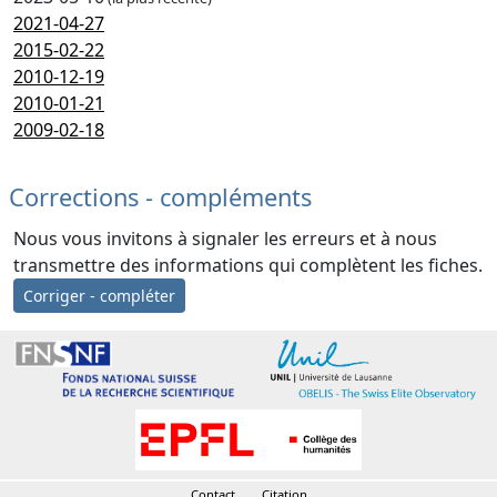
2021-04-27
2015-02-22
2010-12-19
2010-01-21
2009-02-18
Corrections - compléments
Nous vous invitons à signaler les erreurs et à nous
transmettre des informations qui complètent les fiches.
Corriger - compléter
Contact
Citation