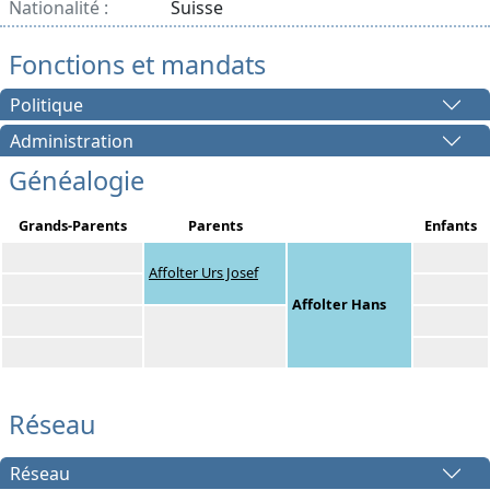
Nationalité :
Suisse
Fonctions et mandats
Politique
Administration
Généalogie
Grands-Parents
Parents
Enfants
Affolter Urs Josef
Affolter Hans
Réseau
Réseau