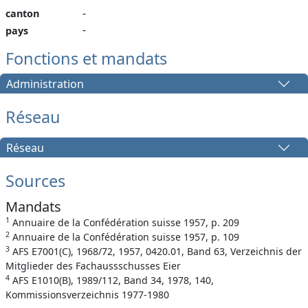
-
canton
-
pays
Fonctions et mandats
Administration
Réseau
Réseau
Sources
Mandats
1
Annuaire de la Confédération suisse 1957, p. 209
2
Annuaire de la Confédération suisse 1957, p. 109
3
AFS E7001(C), 1968/72, 1957, 0420.01, Band 63, Verzeichnis der
Mitglieder des Fachaussschusses Eier
4
AFS E1010(B), 1989/112, Band 34, 1978, 140,
Kommissionsverzeichnis 1977-1980