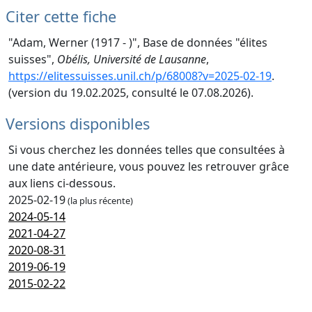
Citer cette fiche
"Adam, Werner (1917 - )", Base de données "élites
suisses",
Obélis, Université de Lausanne
,
https://elitessuisses.unil.ch/p/68008?v=2025-02-19
.
(version du 19.02.2025, consulté le 07.08.2026).
Versions disponibles
Si vous cherchez les données telles que consultées à
une date antérieure, vous pouvez les retrouver grâce
aux liens ci-dessous.
2025-02-19
(la plus récente)
2024-05-14
2021-04-27
2020-08-31
2019-06-19
2015-02-22