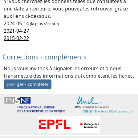
Si vous cherchez les données telles que consultées à
une date antérieure, vous pouvez les retrouver grâce
aux liens ci-dessous.
2024-05-14
(la plus récente)
2021-04-27
2015-02-22
Corrections - compléments
Nous vous invitons à signaler les erreurs et à nous
transmettre des informations qui complètent les fiches.
Corriger - compléter