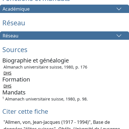
Académique
Réseau
Réseau
Sources
Biographie et généalogie
Almanach universitaire suisse, 1980, p. 176
DHS
Formation
DHS
Mandats
1
Almanach universitaire suisse, 1980, p. 98.
Citer cette fiche
"Allmen, von, Jean-Jacques (1917 - 1994)", Base de