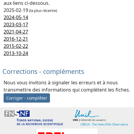
aux liens ci-dessous.
2025-02-19
(la plus récente)
2024-05-14
2023-03-17
2021-04-27
2016-12-21
2015-02-22
2013-10-24
Corrections - compléments
Nous vous invitons à signaler les erreurs et à nous
transmettre des informations qui complètent les fiches.
Corriger - compléter