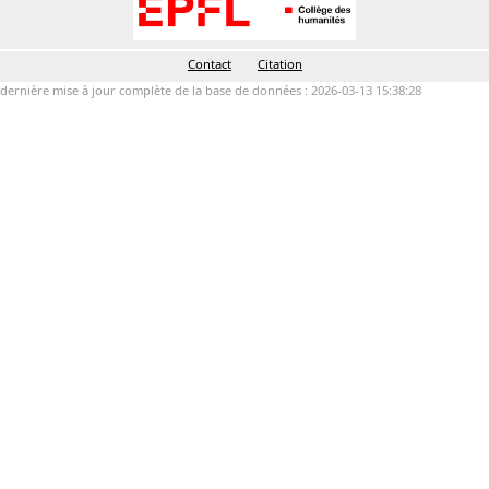
Contact
Citation
dernière mise à jour complète de la base de données : 2026-03-13 15:38:28