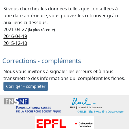
Si vous cherchez les données telles que consultées à
une date antérieure, vous pouvez les retrouver grâce
aux liens ci-dessous.
2021-04-27
(la plus récente)
2016-04-19
2015-12-10
Corrections - compléments
Nous vous invitons à signaler les erreurs et à nous
transmettre des informations qui complètent les fiches.
Corriger - compléter