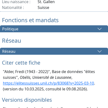
Lieu naissance :
St. Gallen
Nationalité :
Suisse
Fonctions et mandats
Politique
Réseau
Réseau
Citer cette fiche
"Alder, Fredi (1943 - 2022)", Base de données "élites
suisses",
Obélis, Université de Lausanne
,
https://elitessuisses.unil.ch/p/83068?v=2025-03-10
.
(version du 10.03.2025, consulté le 09.08.2026).
Versions disponibles