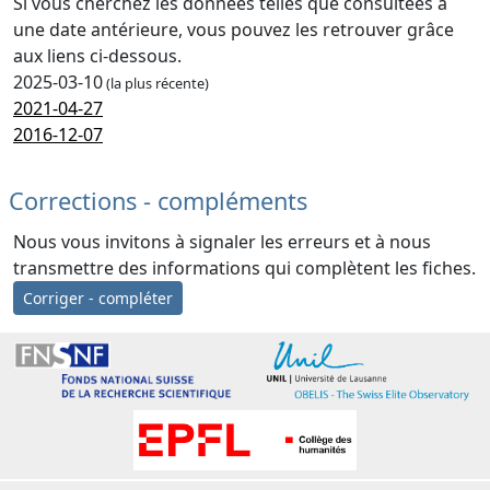
Si vous cherchez les données telles que consultées à
une date antérieure, vous pouvez les retrouver grâce
aux liens ci-dessous.
2025-03-10
(la plus récente)
2021-04-27
2016-12-07
Corrections - compléments
Nous vous invitons à signaler les erreurs et à nous
transmettre des informations qui complètent les fiches.
Corriger - compléter