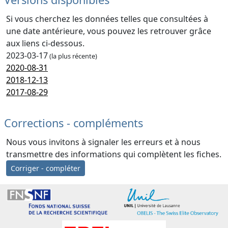
Si vous cherchez les données telles que consultées à
une date antérieure, vous pouvez les retrouver grâce
aux liens ci-dessous.
2023-03-17
(la plus récente)
2020-08-31
2018-12-13
2017-08-29
Corrections - compléments
Nous vous invitons à signaler les erreurs et à nous
transmettre des informations qui complètent les fiches.
Corriger - compléter