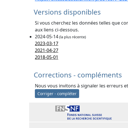
Versions disponibles
Si vous cherchez les données telles que co
aux liens ci-dessous.
2024-05-14
(la plus récente)
2023-03-17
2021-04-27
2018-05-01
Corrections - compléments
Nous vous invitons à signaler les erreurs e
Corriger - compléter