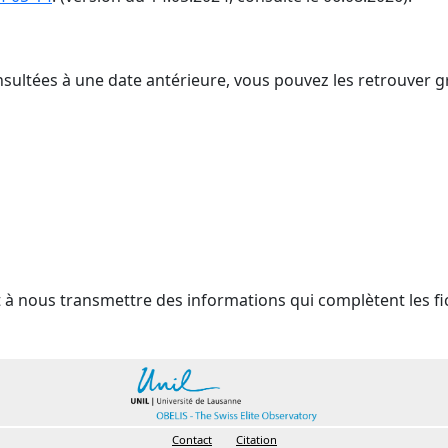
nsultées à une date antérieure, vous pouvez les retrouver g
t à nous transmettre des informations qui complètent les fi
Contact
Citation