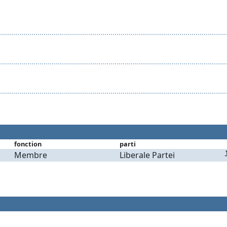
fonction
parti
Membre
Liberale Partei