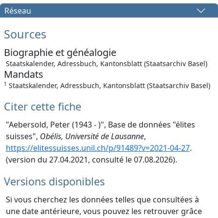
Réseau
Sources
Biographie et généalogie
Staatskalender, Adressbuch, Kantonsblatt (Staatsarchiv Basel)
Mandats
1
Staatskalender, Adressbuch, Kantonsblatt (Staatsarchiv Basel)
Citer cette fiche
"Aebersold, Peter (1943 - )", Base de données "élites
suisses",
Obélis, Université de Lausanne
,
https://elitessuisses.unil.ch/p/91489?v=2021-04-27
.
(version du 27.04.2021, consulté le 07.08.2026).
Versions disponibles
Si vous cherchez les données telles que consultées à
une date antérieure, vous pouvez les retrouver grâce