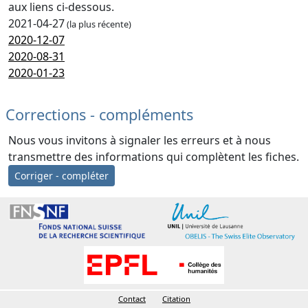
aux liens ci-dessous.
2021-04-27
(la plus récente)
2020-12-07
2020-08-31
2020-01-23
Corrections - compléments
Nous vous invitons à signaler les erreurs et à nous
transmettre des informations qui complètent les fiches.
Corriger - compléter
Contact
Citation