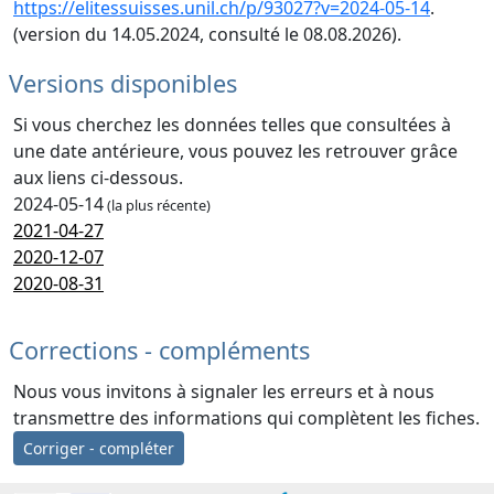
https://elitessuisses.unil.ch/p/93027?v=2024-05-14
.
(version du 14.05.2024, consulté le 08.08.2026).
Versions disponibles
Si vous cherchez les données telles que consultées à
une date antérieure, vous pouvez les retrouver grâce
aux liens ci-dessous.
2024-05-14
(la plus récente)
2021-04-27
2020-12-07
2020-08-31
Corrections - compléments
Nous vous invitons à signaler les erreurs et à nous
transmettre des informations qui complètent les fiches.
Corriger - compléter