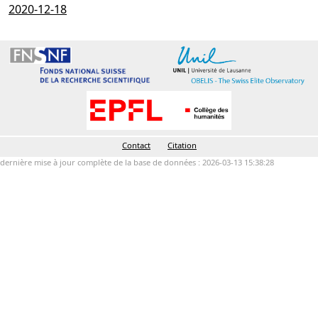
2020-12-18
Contact
Citation
dernière mise à jour complète de la base de données : 2026-03-13 15:38:28