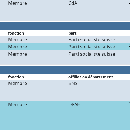
Membre
CdA
fonction
parti
Membre
Parti socialiste suisse
Membre
Parti socialiste suisse
Membre
Parti socialiste suisse
fonction
affiliation département
Membre
BNS
Membre
DFAE