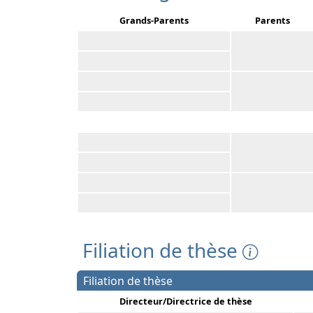
Grands-Parents
Parents
Filiation de thèse
Filiation de thèse
Directeur/Directrice de thèse