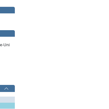
e-Uni