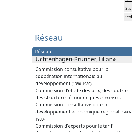
Sti
Sto
Réseau
Réseau
Uchtenhagen-Brunner, Lilian
Commission consultative pour la
coopération internationale au
développement
(1980-1980)
Commission d'étude des prix, des coûts et
des structures économiques
(1980-1980)
Commission consultative pour le
développement économique régional
(1980-
1980)
Commission d'experts pour le tarif