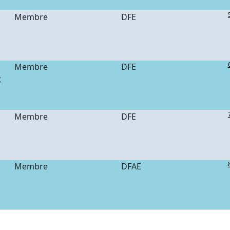
Membre
DFE
Membre
DFE
t
Membre
DFE
Membre
DFAE