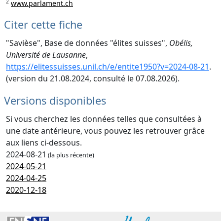
2
www.parlament.ch
Citer cette fiche
"Savièse", Base de données "élites suisses",
Obélis,
Université de Lausanne
,
https://elitessuisses.unil.ch/e/entite1950?v=2024-08-21
.
(version du 21.08.2024, consulté le 07.08.2026).
Versions disponibles
Si vous cherchez les données telles que consultées à
une date antérieure, vous pouvez les retrouver grâce
aux liens ci-dessous.
2024-08-21
(la plus récente)
2024-05-21
2024-04-25
2020-12-18