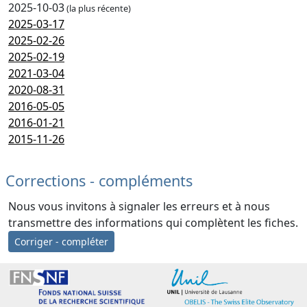
2025-10-03
(la plus récente)
2025-03-17
2025-02-26
2025-02-19
2021-03-04
2020-08-31
2016-05-05
2016-01-21
2015-11-26
Corrections - compléments
Nous vous invitons à signaler les erreurs et à nous
transmettre des informations qui complètent les fiches.
Corriger - compléter