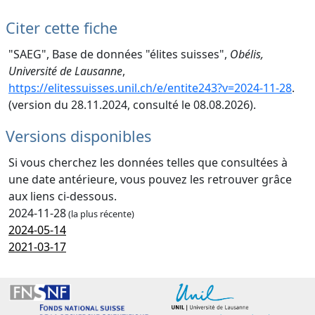
Citer cette fiche
"SAEG", Base de données "élites suisses",
Obélis,
Université de Lausanne
,
https://elitessuisses.unil.ch/e/entite243?v=2024-11-28
.
(version du 28.11.2024, consulté le 08.08.2026).
Versions disponibles
Si vous cherchez les données telles que consultées à
une date antérieure, vous pouvez les retrouver grâce
aux liens ci-dessous.
2024-11-28
(la plus récente)
2024-05-14
2021-03-17