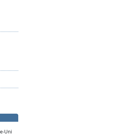
e-Uni