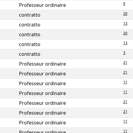
9
Professeur ordinaire
20
contratto
13
contratto
20
contratto
13
contratto
3
contratto
21
Professeur ordinaire
21
Professeur ordinaire
11
Professeur ordinaire
11
Professeur ordinaire
21
Professeur ordinaire
21
Professeur ordinaire
11
Professeur ordinaire
11
Professeur ordinaire