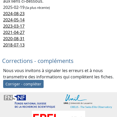
aux liens ci-dessous.
2025-02-19
(la plus récente)
2024-08-23
2024-05-14
2023-03-17
2021-04-27
2020-08-31
2018-07-13
Corrections - compléments
Nous vous invitons à signaler les erreurs et à nous
transmettre des informations qui complètent les fiches.
Corriger - compléter