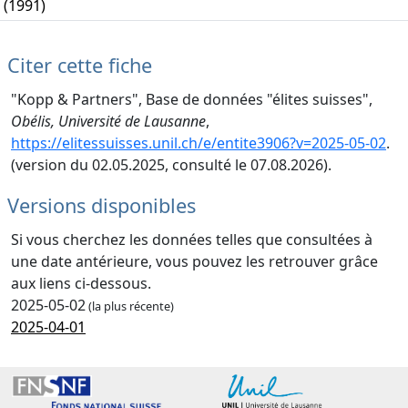
(1991)
Citer cette fiche
"Kopp & Partners", Base de données "élites suisses",
Obélis, Université de Lausanne
,
https://elitessuisses.unil.ch/e/entite3906?v=2025-05-02
.
(version du 02.05.2025, consulté le 07.08.2026).
Versions disponibles
Si vous cherchez les données telles que consultées à
une date antérieure, vous pouvez les retrouver grâce
aux liens ci-dessous.
2025-05-02
(la plus récente)
2025-04-01