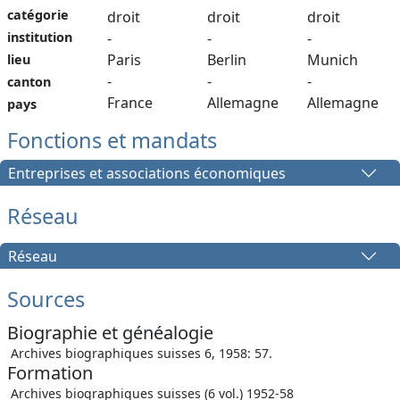
catégorie
droit
droit
droit
institution
-
-
-
Paris
Berlin
Munich
lieu
-
-
-
canton
France
Allemagne
Allemagne
pays
Fonctions et mandats
Entreprises et associations économiques
Réseau
Réseau
Sources
Biographie et généalogie
Archives biographiques suisses 6, 1958: 57.
Formation
Archives biographiques suisses (6 vol.) 1952-58