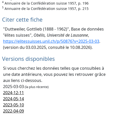
4
Annuaire de la Confédération suisse 1957, p. 196
5
Annuaire de la Confédération suisse 1957, p. 215
Citer cette fiche
"Duttweiler, Gottlieb (1888 - 1962)", Base de données
"élites suisses",
Obélis, Université de Lausanne
,
https://elitessuisses.unil.ch/p/50876?v=2025-03-03
.
(version du 03.03.2025, consulté le 10.08.2026).
Versions disponibles
Si vous cherchez les données telles que consultées à
une date antérieure, vous pouvez les retrouver grâce
aux liens ci-dessous.
2025-03-03
(la plus récente)
2024-12-11
2024-05-14
2023-05-10
2022-04-09