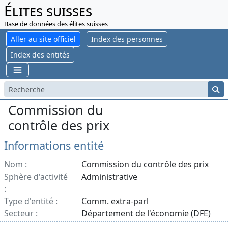
Élites suisses
Base de données des élites suisses
Aller au site officiel
Index des personnes
Index des entités
Commission du
contrôle des prix
Informations entité
Nom :
Commission du contrôle des prix
Sphère d'activité
Administrative
:
Type d'entité :
Comm. extra-parl
Secteur :
Département de l'économie (DFE)