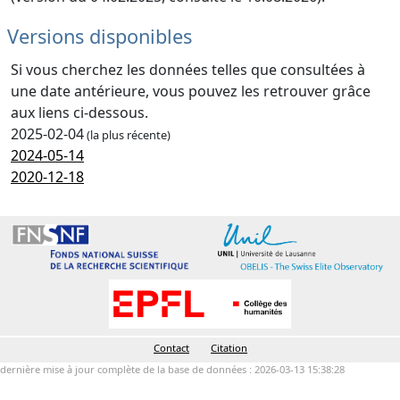
Versions disponibles
Si vous cherchez les données telles que consultées à
une date antérieure, vous pouvez les retrouver grâce
aux liens ci-dessous.
2025-02-04
(la plus récente)
2024-05-14
2020-12-18
Contact
Citation
dernière mise à jour complète de la base de données : 2026-03-13 15:38:28