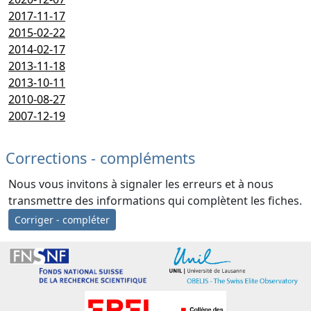
2017-11-17
2015-02-22
2014-02-17
2013-11-18
2013-10-11
2010-08-27
2007-12-19
Corrections - compléments
Nous vous invitons à signaler les erreurs et à nous
transmettre des informations qui complètent les fiches.
Corriger - compléter