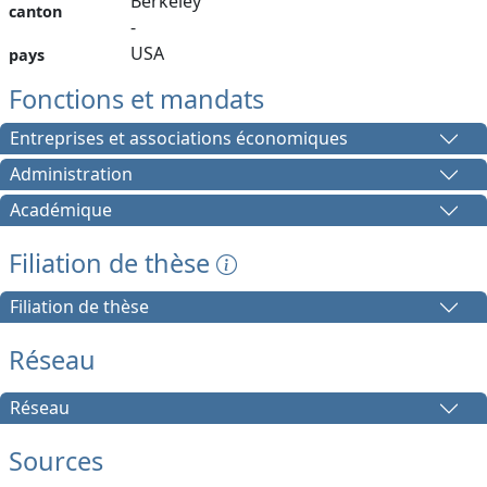
Berkeley
canton
-
USA
pays
Fonctions et mandats
Entreprises et associations économiques
Administration
Académique
Filiation de thèse
Filiation de thèse
Réseau
Réseau
Sources