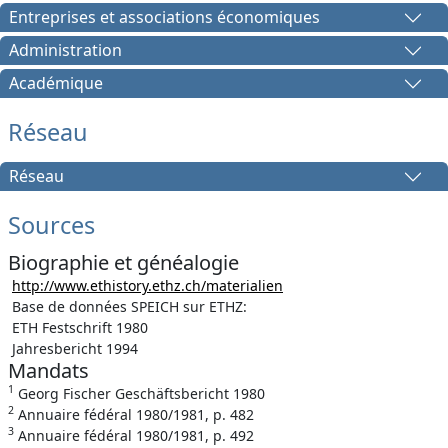
Entreprises et associations économiques
Administration
Académique
Réseau
Réseau
Sources
Biographie et généalogie
http://www.ethistory.ethz.ch/materialien
Base de données SPEICH sur ETHZ:
ETH Festschrift 1980
Jahresbericht 1994
Mandats
1
Georg Fischer Geschäftsbericht 1980
2
Annuaire fédéral 1980/1981, p. 482
3
Annuaire fédéral 1980/1981, p. 492