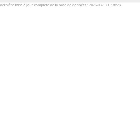
dernière mise à jour complète de la base de données : 2026-03-13 15:38:28