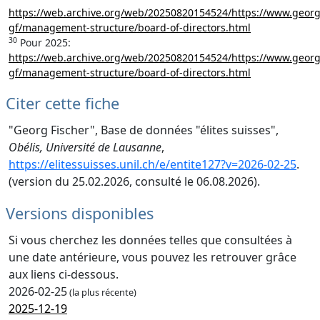
https://web.archive.org/web/20250820154524/https://www.georg
gf/management-structure/board-of-directors.html
30
Pour 2025:
https://web.archive.org/web/20250820154524/https://www.georg
gf/management-structure/board-of-directors.html
Citer cette fiche
"Georg Fischer", Base de données "élites suisses",
Obélis, Université de Lausanne
,
https://elitessuisses.unil.ch/e/entite127?v=2026-02-25
.
(version du 25.02.2026, consulté le 06.08.2026).
Versions disponibles
Si vous cherchez les données telles que consultées à
une date antérieure, vous pouvez les retrouver grâce
aux liens ci-dessous.
2026-02-25
(la plus récente)
2025-12-19