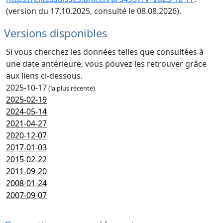
(version du 17.10.2025, consulté le 08.08.2026).
Versions disponibles
Si vous cherchez les données telles que consultées à
une date antérieure, vous pouvez les retrouver grâce
aux liens ci-dessous.
2025-10-17
(la plus récente)
2025-02-19
2024-05-14
2021-04-27
2020-12-07
2017-01-03
2015-02-22
2011-09-20
2008-01-24
2007-09-07