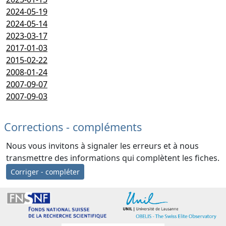
2024-05-19
2024-05-14
2023-03-17
2017-01-03
2015-02-22
2008-01-24
2007-09-07
2007-09-03
Corrections - compléments
Nous vous invitons à signaler les erreurs et à nous
transmettre des informations qui complètent les fiches.
Corriger - compléter