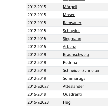
2012
-
2015
Mörgeli
2012
-
2015
Moser
2012
-
2015
Ramsauer
2012
-
2015
Schnyder
2012
-
2015
Siegmann
2012
-
2015
Arbenz
2012
-
2019
Braunschweig
2012
-
2019
Pedrina
2012
-
2019
Schneider-Schneiter
2012
-
2019
Sommaruga
2012
-
≥2027
Atteslander
2015
-
2019
Quadranti
2015
-
≥2023
Hugi