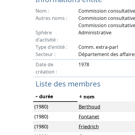
Nom :
Commission consultative
Autres noms :
Commission consultative
Commission consultative
Sphère
Administrative
d'activité :
Type d'entité :
Comm. extra-parl
Secteur :
Département des affaire
Date de
1978
création :
Liste des membres
durée
nom
(1980)
Berthoud
(1980)
Fontanet
(1980)
Friedrich