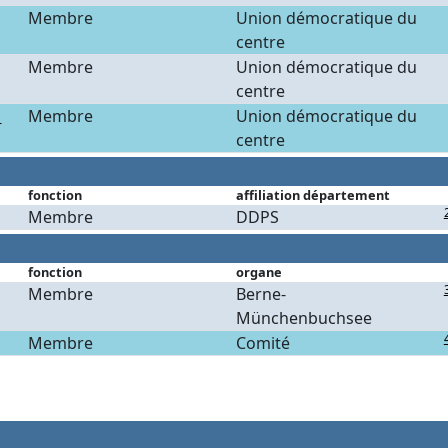
Membre
Union démocratique du
centre
Membre
Union démocratique du
centre
u
Membre
Union démocratique du
centre
fonction
affiliation département
Membre
DDPS
fonction
organe
Membre
Berne-
Münchenbuchsee
Membre
Comité