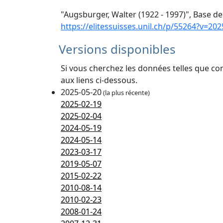
"Augsburger, Walter (1922 - 1997)", Base de
https://elitessuisses.unil.ch/p/55264?v=202
Versions disponibles
Si vous cherchez les données telles que co
aux liens ci-dessous.
2025-05-20
(la plus récente)
2025-02-19
2025-02-04
2024-05-19
2024-05-14
2023-03-17
2019-05-07
2015-02-22
2010-08-14
2010-02-23
2008-01-24