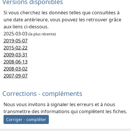
Versions disponibles
Si vous cherchez les données telles que consultées à
une date antérieure, vous pouvez les retrouver grâce
aux liens ci-dessous.
2025-03-03
(la plus récente)
2019-05-07
2015-02-22
2009-03-31
2008-06-13
2008-03-02
2007-09-07
Corrections - compléments
Nous vous invitons à signaler les erreurs et à nous
transmettre des informations qui complètent les fiches.
Corriger - compléter