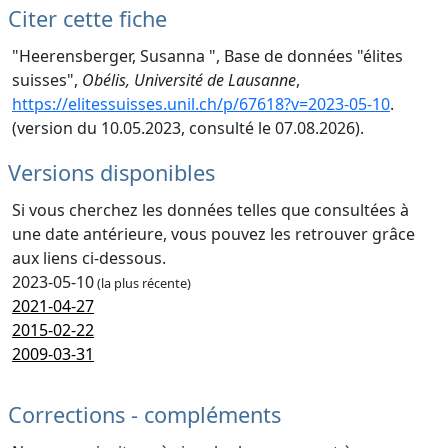
Citer cette fiche
"Heerensberger, Susanna ", Base de données "élites
suisses",
Obélis, Université de Lausanne
,
https://elitessuisses.unil.ch/p/67618?v=2023-05-10
.
(version du 10.05.2023, consulté le 07.08.2026).
Versions disponibles
Si vous cherchez les données telles que consultées à
une date antérieure, vous pouvez les retrouver grâce
aux liens ci-dessous.
2023-05-10
(la plus récente)
2021-04-27
2015-02-22
2009-03-31
Corrections - compléments