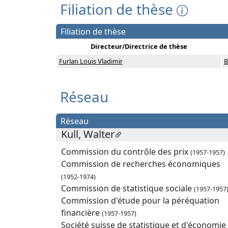
Filiation de thèse
Filiation de thèse
Directeur/Directrice de thèse
Furlan Louis Vladimir
B
Réseau
Réseau
Kull, Walter
Commission du contrôle des prix
(1957-1957)
Commission de recherches économiques
(1952-1974)
Commission de statistique sociale
(1957-1957
Commission d'étude pour la péréquation
financière
(1957-1957)
Société suisse de statistique et d'économie