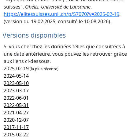
suisses",
Obélis, Université de Lausanne
,
https://elitessuisses.unil.ch/p/57070?v=2025-02-19
.
(version du 19.02.2025, consulté le 10.08.2026).
Versions disponibles
Si vous cherchez les données telles que consultées à
une date antérieure, vous pouvez les retrouver grâce
aux liens ci-dessous.
2025-02-19
(la plus récente)
2024-05-14
2023-05-10
2023-03-17
2022-06-01
2022-05-31
2021-04-27
2020-12-07
2017-11-17
2015-02-22